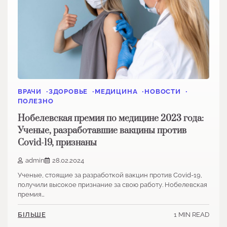
ВРАЧИ
ЗДОРОВЬЕ
МЕДИЦИНА
НОВОСТИ
ПОЛЕЗНО
Нобелевская премия по медицине 2023 года:
Ученые, разработавшие вакцины против
Covid-19, признаны
admin
28.02.2024
Ученые, стоящие за разработкой вакцин против Covid-19,
получили высокое признание за свою работу. Нобелевская
премия…
1 MIN READ
БІЛЬШЕ