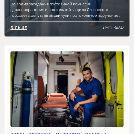
Во время заседания постоянной комиссии
здравоохранения и социальной защиты Львовского
горсовета депутаты выдвинули протокольное поручение…
1 MIN READ
БІЛЬШЕ