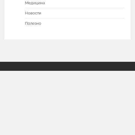
Медицина
Новости
Полезно