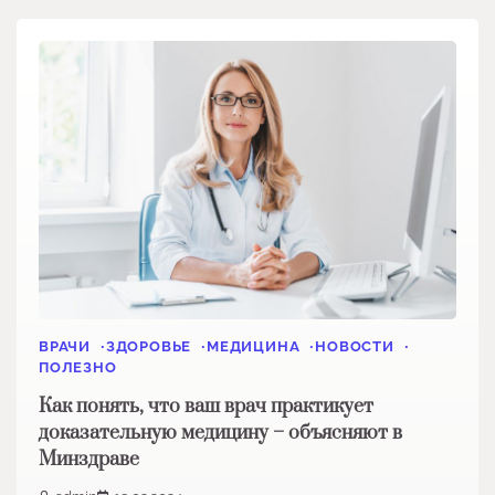
ВРАЧИ
ЗДОРОВЬЕ
МЕДИЦИНА
НОВОСТИ
ПОЛЕЗНО
Как понять, что ваш врач практикует
доказательную медицину – объясняют в
Минздраве