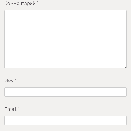
Комментарий
*
Имя
*
Email
*