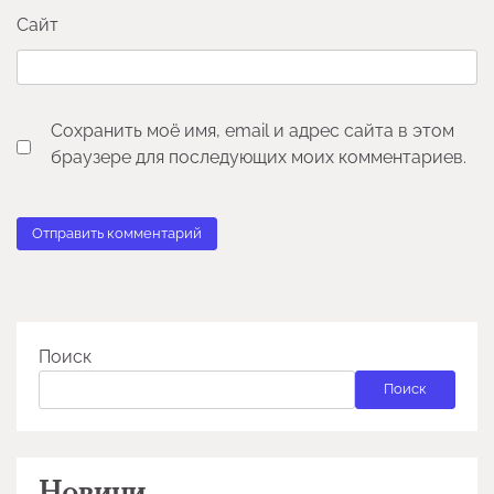
Сайт
Сохранить моё имя, email и адрес сайта в этом
браузере для последующих моих комментариев.
Поиск
Поиск