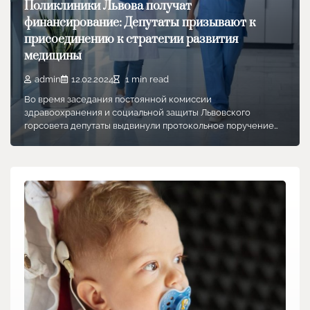
Поликлиники Львова получат
финансирование: Депутаты призывают к
присоединению к стратегии развития
медицины
admin
12.02.2024
1 min read
Во время заседания постоянной комиссии
здравоохранения и социальной защиты Львовского
горсовета депутаты выдвинули протокольное поручение…