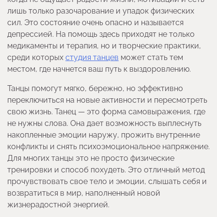
лишь только разочарование и упадок физических
сил. Это состояние очень опасно и называется
депрессией. На помощь здесь приходят не только
медикаменты и терапия, но и творческие практики,
среди которых
студия танцев
может стать тем
местом, где начнется ваш путь к выздоровлению.
Танцы помогут мягко, бережно, но эффективно
переключиться на новые активности и пересмотреть
свою жизнь. Танец — это форма самовыражения, где
не нужны слова. Она дает возможность выплеснуть
накопленные эмоции наружу, прожить внутренние
конфликты и снять психоэмоциональное напряжение.
Для многих танцы это не просто физические
тренировки и способ похудеть. Это отличный метод
прочувствовать свое тело и эмоции, слышать себя и
возвратиться в мир, наполненный новой
жизнерадостной энергией.