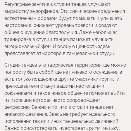
Регулярные занятия в студии танцев улучшают
выработку эндорфинов. Эти химические соединения
естественным образом будут повышать и улучшать
настроение, снижают уровень тревоги и создают
общее ощущение благополучия. Даже небольшая
тренировка в студии танцев поможет улучшить
эмоциональный фон. И особую ценность здесь
представляет атмосфера в танцевальной студии.
Студия танцев это творческая территория где можно
попросту быть собой где нет никакого осуждения а
есть только поддержка другие участники группы и
преподаватели станут вашими настоящими
союзниками и такое живое общение поможет выйти
из изоляции которая часто сопровождает
депрессию. Важно и то, что в студии танцев нет
никакого давления. Здесь не требует идеального
исполнения тех или иных танцевальных движений.
Важно присутствовать, чувствовать ритм, музыку,