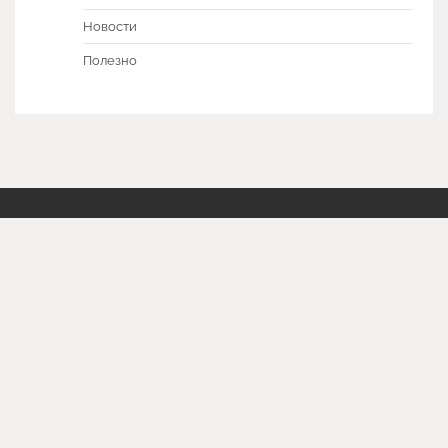
Новости
Полезно