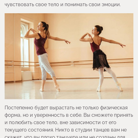
чувствовать свое тело и понимать свои эмоции.
Постепенно будет вырастать не только физическая
форма, но и уверенность в себе. Вы сможете принять
и полюбить свое тело, вне зависимости от его
текущего состояния. Никто в студии танцев вам не
скажет, что вы плохо танцуете или не созданы для