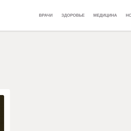
ВРАЧИ
ЗДОРОВЬЕ
МЕДИЦИНА
Н