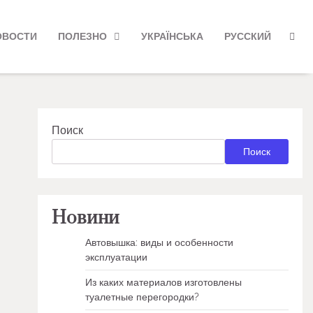
ОВОСТИ
ПОЛЕЗНО
УКРАЇНСЬКА
РУССКИЙ
Поиск
Поиск
Новини
Автовышка: виды и особенности
эксплуатации
Из каких материалов изготовлены
туалетные перегородки?