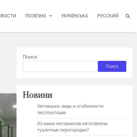
ОВОСТИ
ПОЛЕЗНО
УКРАЇНСЬКА
РУССКИЙ
Поиск
Поиск
Новини
Автовышка: виды и особенности
эксплуатации
Из каких материалов изготовлены
туалетные перегородки?