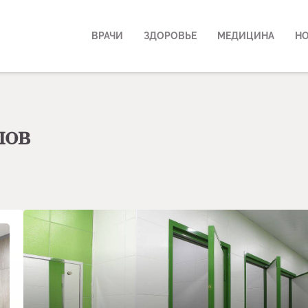
ВРАЧИ
ЗДОРОВЬЕ
МЕДИЦИНА
Н
лов