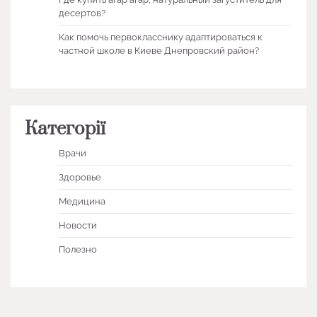
десертов?
Как помочь первокласснику адаптироваться к
частной школе в Киеве Днепровский район?
Категорії
Врачи
Здоровье
Медицина
Новости
Полезно