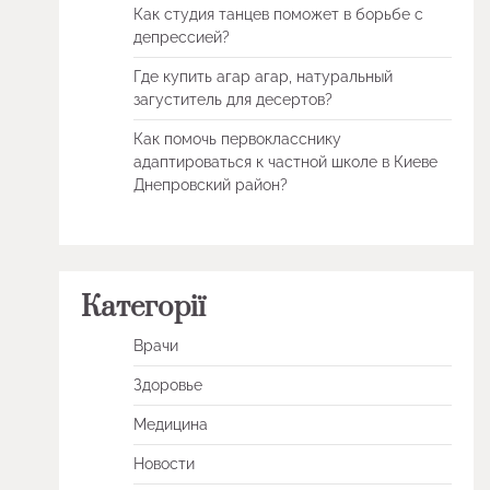
Как студия танцев поможет в борьбе с
депрессией?
Где купить агар агар, натуральный
загуститель для десертов?
Как помочь первокласснику
адаптироваться к частной школе в Киеве
Днепровский район?
Категорії
Врачи
Здоровье
Медицина
Новости