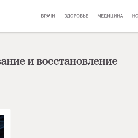
ВРАЧИ
ЗДОРОВЬЕ
МЕДИЦИНА
Н
ание и восстановление