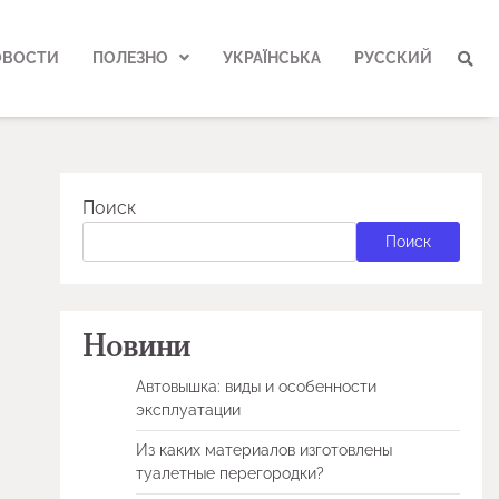
ОВОСТИ
ПОЛЕЗНО
УКРАЇНСЬКА
РУССКИЙ
Поиск
Поиск
Новини
Автовышка: виды и особенности
эксплуатации
Из каких материалов изготовлены
туалетные перегородки?