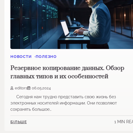
НОВОСТИ
ПОЛЕЗНО
Резервное копирование данных. Обзор
главных типов и их особенностей
editors
06.05.2024
Сегодня нам трудно представить свою жизнь без
электронных носителей информации. Они позволяют
сохранять большое…
1 MIN RE
БІЛЬШЕ