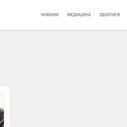
НОВИНИ
МЕДИЦИНА
ЗДОРОВ’Я