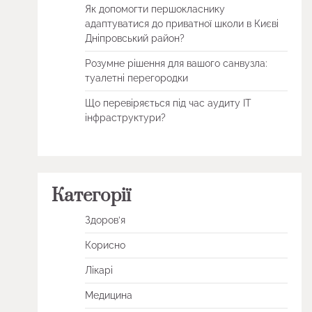
Як допомогти першокласнику
адаптуватися до приватної школи в Києві
Дніпровський район?
Розумне рішення для вашого санвузла:
туалетні перегородки
Що перевіряється під час аудиту ІТ
інфраструктури?
Категорії
Здоров’я
Корисно
Лікарі
Медицина