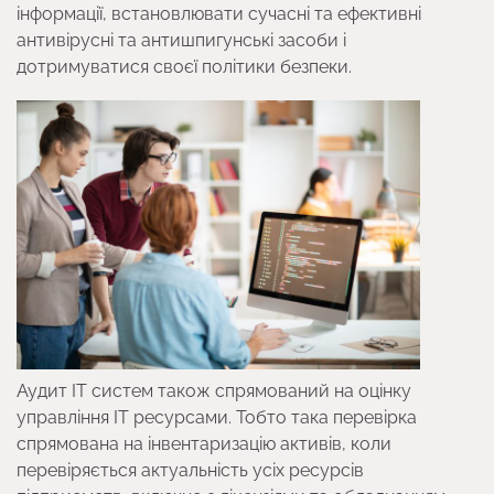
інформації, встановлювати сучасні та ефективні
антивірусні та антишпигунські засоби і
дотримуватися своєї політики безпеки.
Аудит ІТ систем також спрямований на оцінку
управління ІТ ресурсами. Тобто така перевірка
спрямована на інвентаризацію активів, коли
перевіряється актуальність усіх ресурсів