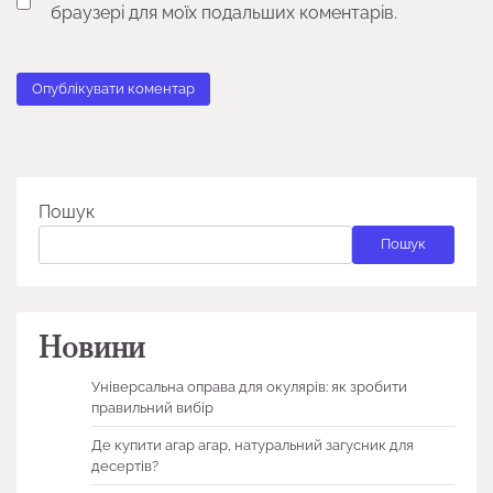
браузері для моїх подальших коментарів.
Пошук
Пошук
Новини
Універсальна оправа для окулярів: як зробити
правильний вибір
Де купити агар агар, натуральний загусник для
десертів?