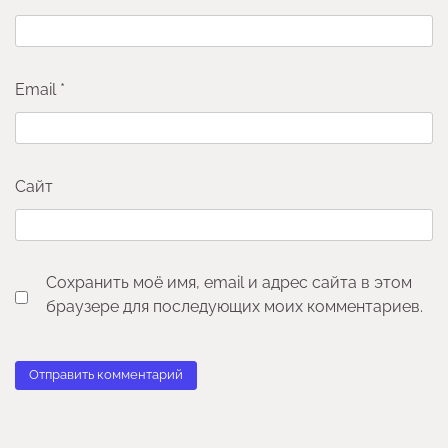
Email
*
Сайт
Сохранить моё имя, email и адрес сайта в этом
браузере для последующих моих комментариев.