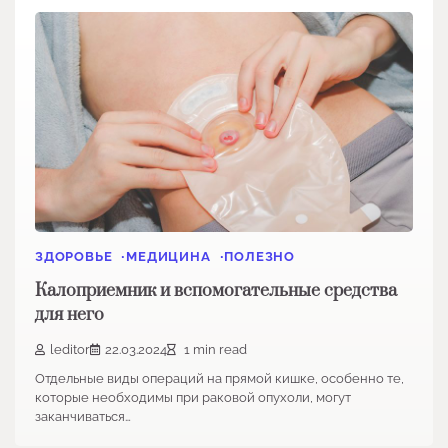
ЗДОРОВЬЕ
МЕДИЦИНА
ПОЛЕЗНО
Калоприемник и вспомогательные средства
для него
leditor
22.03.2024
1 min read
Отдельные виды операций на прямой кишке, особенно те,
которые необходимы при раковой опухоли, могут
заканчиваться…