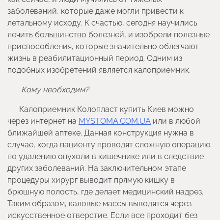
заболеваний, которые даже могли привести к
летальному исходу. К счастью, сегодня научились
лечить большинство болезней, и изобрели полезные
приспособления, которые значительно облегчают
жизнь в реабилитационный период. Одним из
подобных изобретений является калоприемник.
Кому необходим?
Калоприемник Колопласт купить Киев можно
через интернет на
MYSTOMA.COM.UA
или в любой
ближайшей аптеке. Данная конструкция нужна в
случае, когда пациенту проводят сложную операцию
по удалению опухоли в кишечнике или в следствие
других заболеваний. На заключительном этапе
процедуры хирург выводит прямую кишку в
брюшную полость, где делает медицинский надрез.
Таким образом, каловые массы выводятся через
искусственное отверстие. Если все проходит без