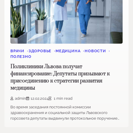
ВРАЧИ
ЗДОРОВЬЕ
МЕДИЦИНА
НОВОСТИ
ПОЛЕЗНО
Поликлиники Львова получат
финансирование: Депутаты призывают к
присоединению к стратегии развития
медицины
admin
12.02.2024
1 min read
Во время заседания постоянной комиссии
здравоохранения и социальной защиты Львовского
горсовета депутаты выдвинули протокольное поручение…