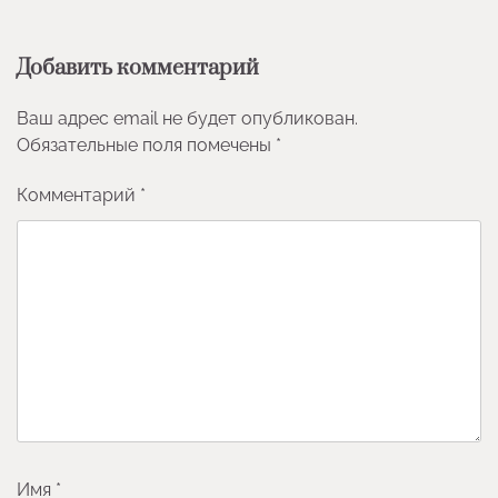
Добавить комментарий
Ваш адрес email не будет опубликован.
Обязательные поля помечены
*
Комментарий
*
Имя
*