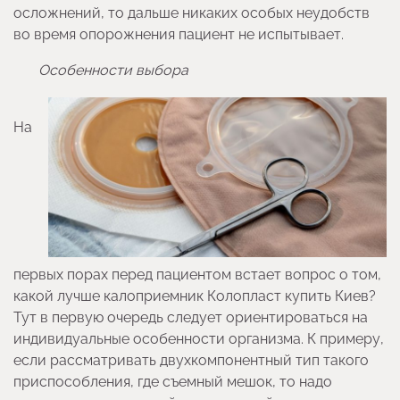
осложнений, то дальше никаких особых неудобств
во время опорожнения пациент не испытывает.
Особенности выбора
На
первых порах перед пациентом встает вопрос о том,
какой лучше калоприемник Колопласт купить Киев?
Тут в первую очередь следует ориентироваться на
индивидуальные особенности организма. К примеру,
если рассматривать двухкомпонентный тип такого
приспособления, где съемный мешок, то надо