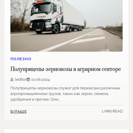
ПОЛЕЗНО
Полуприцепы-зерновозы в аграрном секторе
leditor
10.06.2024
Полуприцепы-зерновозы служат для перевозки различных
агропромышленных грузов, таких как зерно, семена,
удобрения и прочие. Они…
1 MIN READ
БІЛЬШЕ