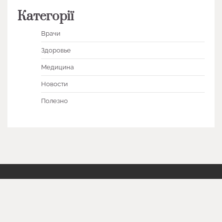
Категорії
Врачи
Здоровье
Медицина
Новости
Полезно