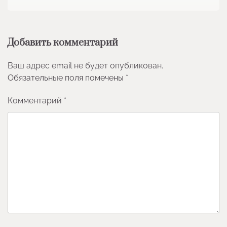
Добавить комментарий
Ваш адрес email не будет опубликован.
Обязательные поля помечены
*
Комментарий
*