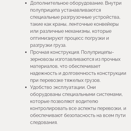
Дополнительное оборудование. Внутри
полуприцепа устанавливаются
специальные разгрузочные устройства,
такие как краны, ленточные конвейеры
или различные механизмы, которые
оптимизируют процесс погрузки и
разгрузки груза.
Прочная конструкция. Полуприцепы-
зерновозы изготавливаются из прочных
материалов, что обеспечивает
надежность и долговечность конструкции
при перевозке тяжелых грузов.
Удобство эксплуатации. Они
оборудованы специальными системами,
которые позволяют водителю
контролировать все аспекты перевозки, и
обеспечивают безопасность на всем пути
следования.