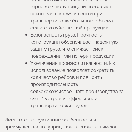
зерновозы полуприцепы позволяют
сэкономить время и деньги при
транспортировке большого объема
сельскохозяйственной продукции.
Безопасность груза. Прочность
конструкции обеспечивает надежную
защиту груза, что снижает риск
повреждения или потери продукции.
Увеличение производительности. Их
использование позволяет сократить
количество рейсов и повысить
производительность
сельскохозяйственного производства за
счет быстрой и эффективной
транспортировки грузов.
Именно конструктивные особенности и
преимущества полуприцепов-зерновозов имеют