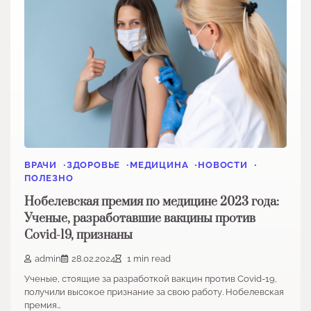
ВРАЧИ
ЗДОРОВЬЕ
МЕДИЦИНА
НОВОСТИ
ПОЛЕЗНО
Нобелевская премия по медицине 2023 года:
Ученые, разработавшие вакцины против
Covid-19, признаны
admin
28.02.2024
1 min read
Ученые, стоящие за разработкой вакцин против Covid-19,
получили высокое признание за свою работу. Нобелевская
премия…