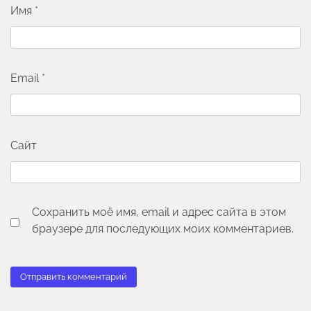
Имя
*
Email
*
Сайт
Сохранить моё имя, email и адрес сайта в этом
браузере для последующих моих комментариев.