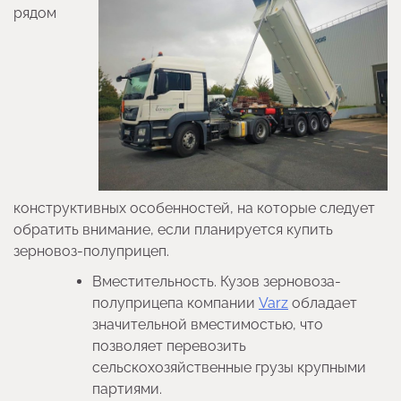
рядом
конструктивных особенностей, на которые следует
обратить внимание, если планируется купить
зерновоз-полуприцеп.
Вместительность. Кузов зерновоза-
полуприцепа компании
Varz
обладает
значительной вместимостью, что
позволяет перевозить
сельскохозяйственные грузы крупными
партиями.