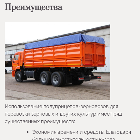
Преимущества
Использование полуприцепов-зерновозов для
перевозки зерновых и других культур имеет ряд
существенных преимуществ:
Экономия времени и средств. Благодаря
большой вместительности кузова,