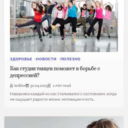
ЗДОРОВЬЕ
НОВОСТИ
ПОЛЕЗНО
Как студия танцев поможет в борьбе с
депрессией?
teditor
30.04.2025
1 min read
Наверняка каждый из нас сталкивался с состоянием, когда
не ощущает радости жизни, мотивации и есть…