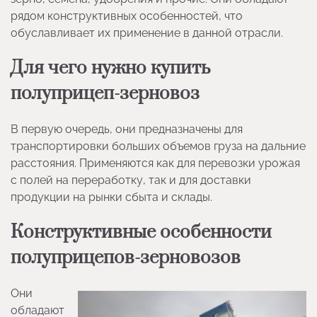
рядом конструктивных особенностей, что
обуславливает их применение в данной отрасли.
Для чего нужно купить
полуприцеп-зерновоз
В первую очередь, они предназначены для
транспортировки больших объемов груза на дальние
расстояния. Применяются как для перевозки урожая
с полей на переработку, так и для доставки
продукции на рынки сбыта и склады.
Конструктивные особенности
полуприцепов-зерновозов
Они
обладают