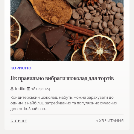
КОРИСНО
Як правильно вибрати шоколад для тортів
leditor
18.04.2024
Кондитерський шоколад, мабуть, можна зарахувати до
одним із найбільш затребуваних та популярних сучасних
десертів. Знайшов…
1 ХВ ЧИТАННЯ
БІЛЬШЕ