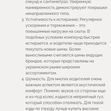
секунд и сантиметрах. Уверенную
маневренность демонстрируют покрышки
ненаправленного типа.
Устойчивость к истиранию. Регулярное
ускорения и торможения – это
повышенные нагрузки на скаты. В
подобных условиях компаунд быстрее
истирается, и водителю чаще приходится
покупать новые шины. Более
выносливыми считаются шины ведущих
брендов, которые представлены на
украинском рынке широким
ассортиментом.
Шумность. Для многих водителей очень
важным аспектом является акустический
комфорт. Помимо звуков со стороны еще
и из-под колес издается неприятный гул,
который способен отвлекать. Для тихой
езды по городу лучше купить высокие