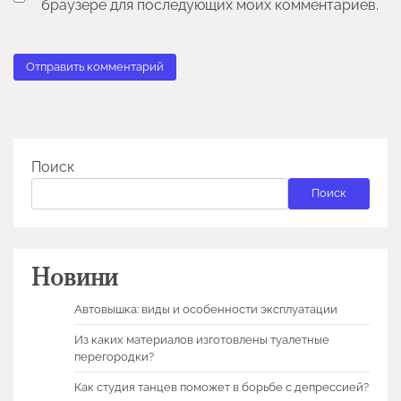
браузере для последующих моих комментариев.
Поиск
Поиск
Новини
Автовышка: виды и особенности эксплуатации
Из каких материалов изготовлены туалетные
перегородки?
Как студия танцев поможет в борьбе с депрессией?