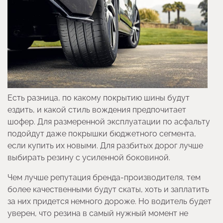
Есть разница, по какому покрытию шины будут
ездить, и какой стиль вождения предпочитает
шофер. Для размеренной эксплуатации по асфальту
подойдут даже покрышки бюджетного сегмента,
если купить их новыми. Для разбитых дорог лучше
выбирать резину с усиленной боковиной.
Чем лучше репутация бренда-производителя, тем
более качественными будут скаты, хоть и заплатить
за них придется немного дороже. Но водитель будет
уверен, что резина в самый нужный момент не