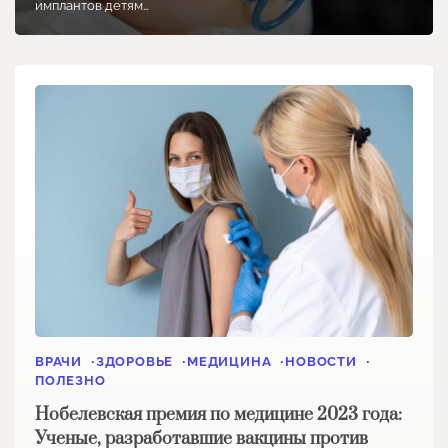
имплантов детям…
ВРАЧИ
ЗДОРОВЬЕ
МЕДИЦИНА
НОВОСТИ
ПОЛЕЗНО
Нобелевская премия по медицине 2023 года:
Ученые, разработавшие вакцины против