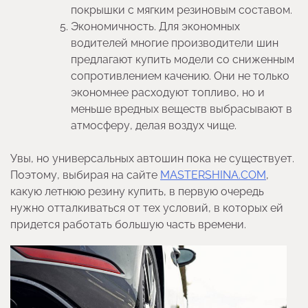
покрышки с мягким резиновым составом.
Экономичность. Для экономных
водителей многие производители шин
предлагают купить модели со сниженным
сопротивлением качению. Они не только
экономнее расходуют топливо, но и
меньше вредных веществ выбрасывают в
атмосферу, делая воздух чище.
Увы, но универсальных автошин пока не существует.
Поэтому, выбирая на сайте
MASTERSHINA.COM
,
какую летнюю резину купить, в первую очередь
нужно отталкиваться от тех условий, в которых ей
придется работать большую часть времени.