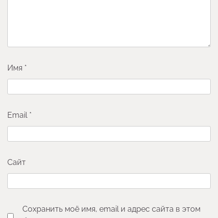
Имя
*
Email
*
Сайт
Сохранить моё имя, email и адрес сайта в этом