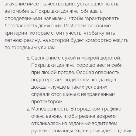
значение имеет качество шин, установленных на
автомобиль. Покрышки должны обладать
определенными навыками, чтобы гарантировать
безопасность движения. Разберем основные
критерии, которые стоит учесть, чтобы купить
летнюю резину, на которой будет комфортно ездить
по городским улицам.
Сцепление с сухой и мокрой дорогой.
Покрышки должны хорошо вести себя
при любой погоде. Особая опасность
подстерегает водителей, когда идет
дождь – лучше в таких условиях
справляются шины с направленным
протектором.
Маневренность. В городском трафике
очень важно, чтобы резина вовремя
откликалась на заданные водителем
рулевые команды. Здесь речь идет о долях