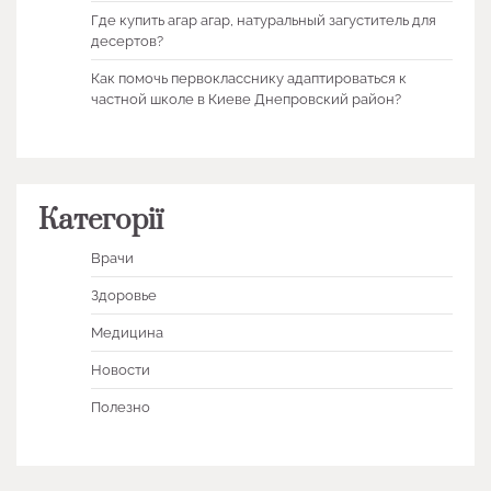
Где купить агар агар, натуральный загуститель для
десертов?
Как помочь первокласснику адаптироваться к
частной школе в Киеве Днепровский район?
Категорії
Врачи
Здоровье
Медицина
Новости
Полезно