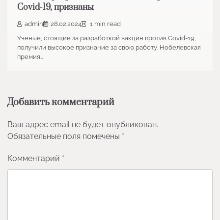
Covid-19, признаны
admin
28.02.2024
1 min read
Ученые, стоящие за разработкой вакцин против Covid-19,
получили высокое признание за свою работу. Нобелевская
премия…
Добавить комментарий
Ваш адрес email не будет опубликован.
Обязательные поля помечены
*
Комментарий
*