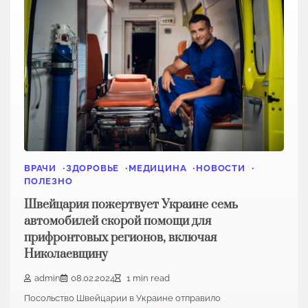
ВРАЧИ
ЗДОРОВЬЕ
МЕДИЦИНА
НОВОСТИ
ПОЛЕЗНО
Швейцария пожертвует Украине семь
автомобилей скорой помощи для
прифронтовых регионов, включая
Николаевщину
admin
08.02.2024
1 min read
Посольство Швейцарии в Украине отправило